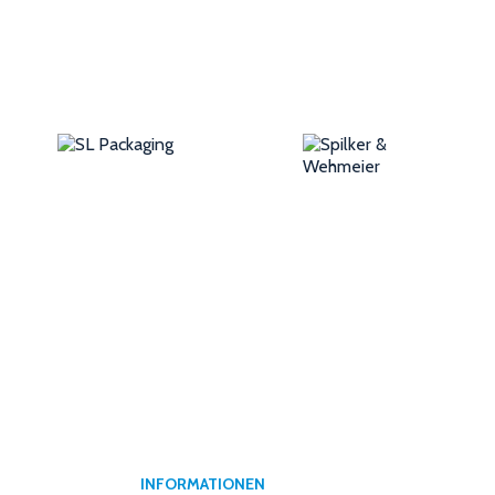
INFORMATIONEN