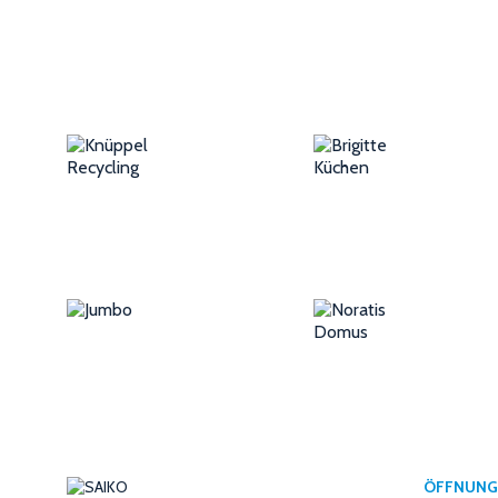
ÖFFNUNG