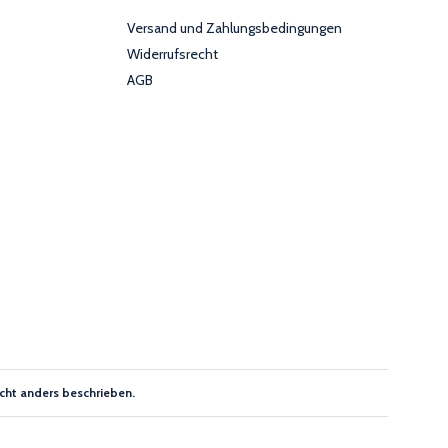
Versand und Zahlungsbedingungen
Widerrufsrecht
AGB
cht anders beschrieben.