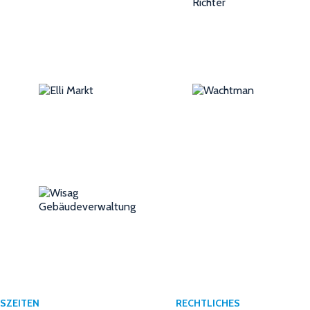
SZEITEN
RECHTLICHES