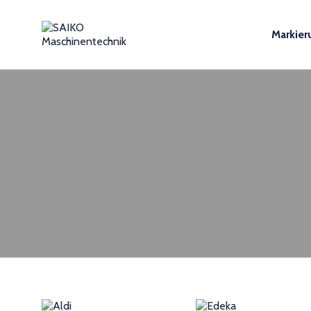
Markier